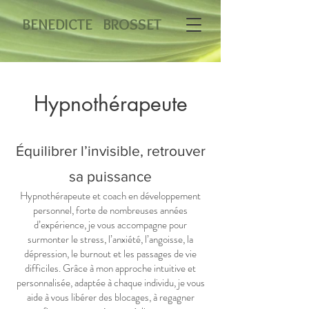
BENEDICTE BROSSET
Hypnothérapeute
Équilibrer l’invisible, retrouver
sa puissance
Hypnothérapeute et coach en développement
personnel, forte de nombreuses années
d’expérience, je vous accompagne pour
surmonter le stress, l’anxiété, l’angoisse, la
dépression, le burnout et les passages de vie
difficiles. Grâce à mon approche intuitive et
personnalisée, adaptée à chaque individu, je vous
aide à vous libérer des blocages, à regagner